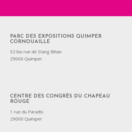
PARC DES EXPOSITIONS QUIMPER
CORNOUAILLE
32 bis rue de Stang Bihan
29000 Quimper
CENTRE DES CONGRÈS DU CHAPEAU
ROUGE
1 rue du Paradis
29000 Quimper