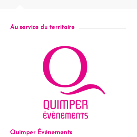
Au service du territoire
Quimper Événements