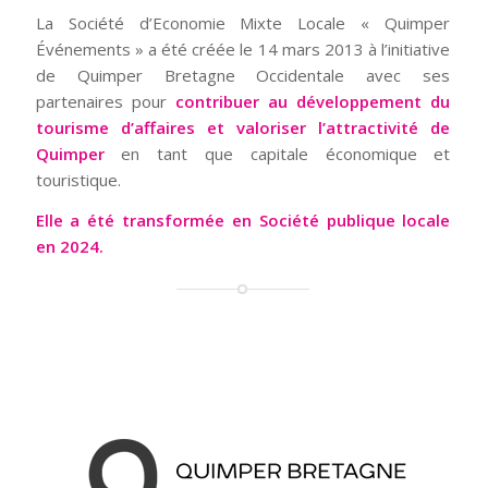
La Société d’Economie Mixte Locale « Quimper
Événements » a été créée le 14 mars 2013 à l’initiative
de Quimper Bretagne Occidentale avec ses
partenaires pour
contribuer au développement du
tourisme d’affaires et valoriser l’attractivité de
Quimper
en tant que capitale économique et
touristique.
Elle a été transformée en Société publique locale
en 2024.