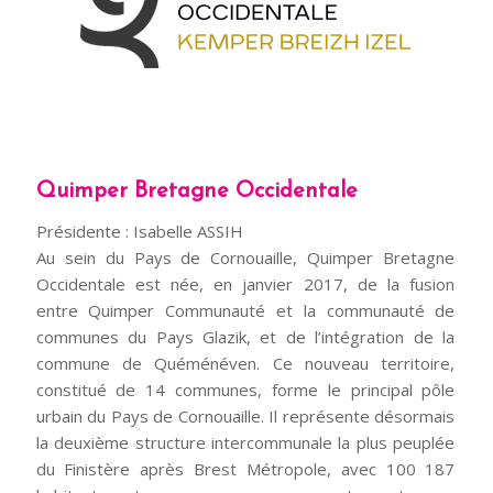
Quimper Bretagne Occidentale
Présidente : Isabelle ASSIH
Au sein du Pays de Cornouaille, Quimper Bretagne
Occidentale est née, en janvier 2017, de la fusion
entre Quimper Communauté et la communauté de
communes du Pays Glazik, et de l’intégration de la
commune de Quéménéven. Ce nouveau territoire,
constitué de 14 communes, forme le principal pôle
urbain du Pays de Cornouaille. Il représente désormais
la deuxième structure intercommunale la plus peuplée
du Finistère après Brest Métropole, avec 100 187