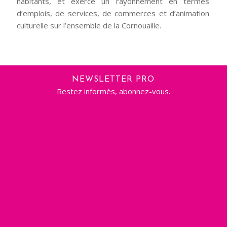
habitants, et exerce un rayonnement en termes
d’emplois, de services, de commerces et d’animation
culturelle sur l’ensemble de la Cornouaille.
NEWSLETTER PRO
Restez informés, abonnez-vous.