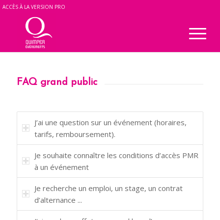
ACCÈS À LA VERSION PRO
FAQ grand public
J’ai une question sur un événement (horaires,
tarifs, remboursement).
Je souhaite connaître les conditions d’accès PMR
à un événement
Je recherche un emploi, un stage, un contrat
d’alternance ...